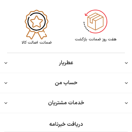
هفت روز ضمانت بازگشت
ضمانت اصالت کالا
عطریار
حساب من
خدمات مشتریان
دریافت خبرنامه