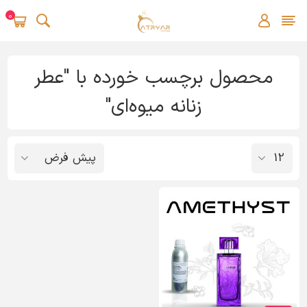
0
محصول برچسب خورده با "عطر
زنانه میوه‌ای"