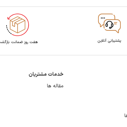
پشتیبانی آنلاین
هفت روز ضمانت بازگش
خدمات مشتریان
مقاله ها
ا