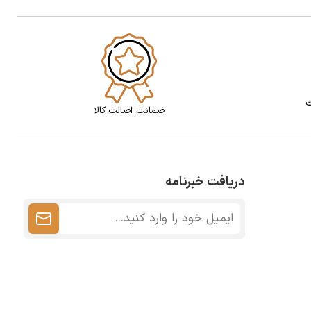
ت
ضمانت اصالت کالا
دریافت خبرنامه