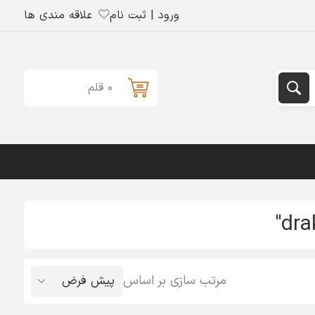
ورود | ثبت نام
علاقه مندی ها
0 قلم
مرتب سازی بر اساس