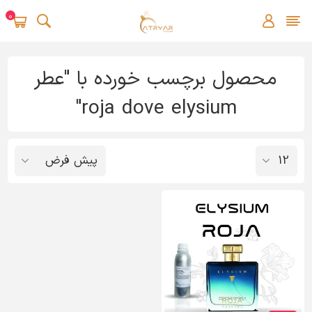
0
محصول برچسب خورده با "عطر
roja dove elysium"